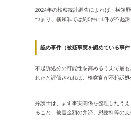
2024年の検察統計調査によれば、横領
つまり、横領罪では約5件に1件が不起
認め事件（被疑事実を認めている事件
不起訴処分の可能性を高めるうえで最も
れたと評価されれば、検察官が不起訴処
弁護士は、まず事実関係を整理したうえ
ること、被害金額の弁済、慰謝料等の支