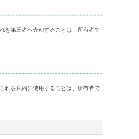
れを第三者へ売却することは、所有者で
これを私的に使用することは、所有者で