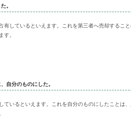
した。
占有しているといえます。これを第三者へ売却すること
ます。
に、自分のものにした。
しているといえます。これを自分のものにしたことは、
。