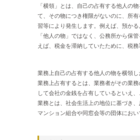
「横領」とは、自己の占有する他人の物
て、その物につき権限がないのに、所有
習等により発生します。例えば、預かる
「他人の物」ではなく、公務所から保管
えば、税金を滞納していたために、税務
業務上自己の占有する他人の物を横領し
業務上占有するとは、業務者がその業務
して会社の金銭を占有しているといえ、
業務とは、社会生活上の地位に基づき、
マンション組合や同窓会等の団体におい