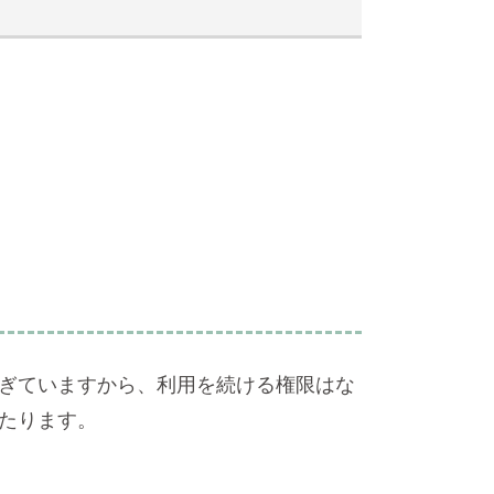
ぎていますから、利用を続ける権限はな
たります。