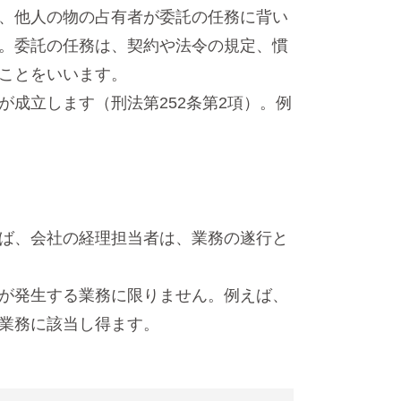
、他人の物の占有者が委託の任務に背い
。委託の任務は、契約や法令の規定、慣
ことをいいます。
成立します（刑法第252条第2項）。例
ば、会社の経理担当者は、業務の遂行と
が発生する業務に限りません。例えば、
業務に該当し得ます。