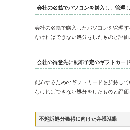
会社の名義でパソコンを購入し、管理
会社の名義で購入したパソコンを管理す
なければできない処分をしたものと評価
会社の得意先に配布予定のギフトカー
配布するためのギフトカードを所持して
なければできない処分をしたものと評価
不起訴処分獲得に向けた弁護活動