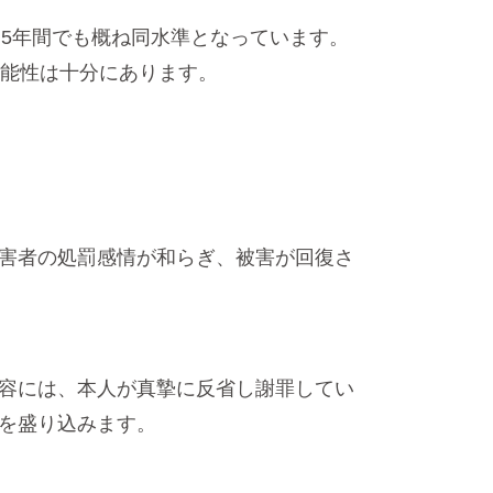
5年間でも概ね同水準となっています。
可能性は十分にあります。
害者の処罰感情が和らぎ、被害が回復さ
容には、本人が真摯に反省し謝罪してい
を盛り込みます。