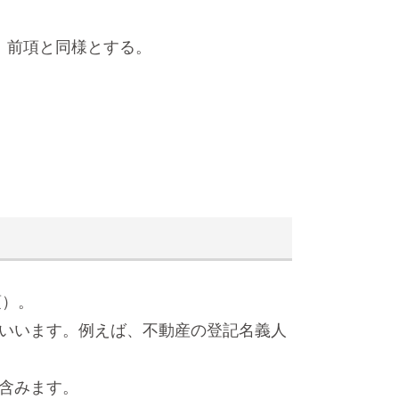
、前項と同様とする。
項）。
いいます。例えば、不動産の登記名義人
含みます。