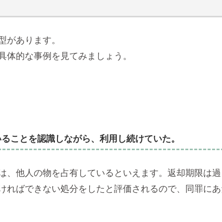
型があります。
具体的な事例を見てみましょう。
いることを認識しながら、利用し続けていた。
は、他人の物を占有しているといえます。返却期限は過
ければできない処分をしたと評価されるので、同罪にあ