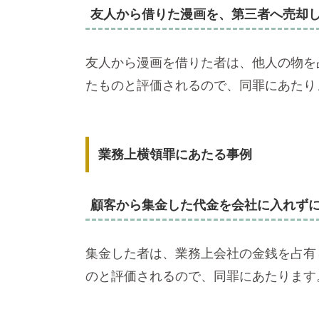
友人から借りた漫画を、第三者へ売却
友人から漫画を借りた者は、他人の物を
たものと評価されるので、同罪にあたり
業務上横領罪にあたる事例
顧客から集金した代金を会社に入れず
集金した者は、業務上会社の金銭を占有
のと評価されるので、同罪にあたります