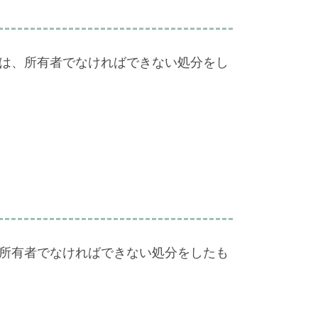
は、所有者でなければできない処分をし
所有者でなければできない処分をしたも