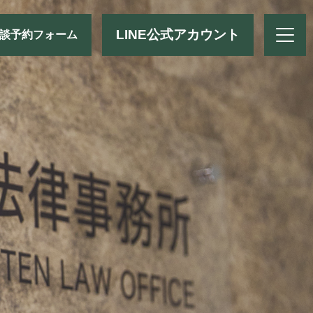
LINE公式アカウント
談予約フォーム