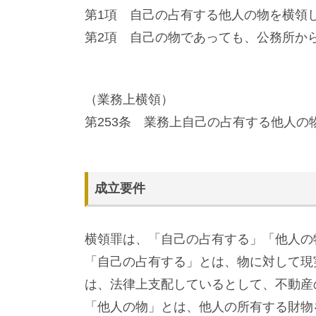
第1項 自己の占有する他人の物を横領
第2項 自己の物であっても、公務所か
（業務上横領）
第253条 業務上自己の占有する他人の
成立要件
横領罪は、「自己の占有する」「他人の
「自己の占有する」とは、物に対して現
は、法律上支配しているとして、不動産
「他人の物」とは、他人の所有する財物