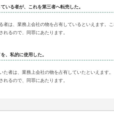
している者が、これを第三者へ転売した。
る者は、業務上会社の物を占有しているといえます。こ
されるので、同罪にあたります。
ドを、私的に使用した。
いた者は、業務上会社の物を占有していたといえます。
されるので、同罪にあたります。